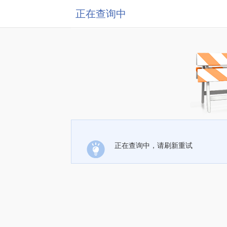
正在查询中
正在查询中，请刷新重试